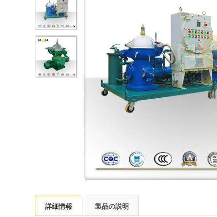
詳細情報
製品の説明