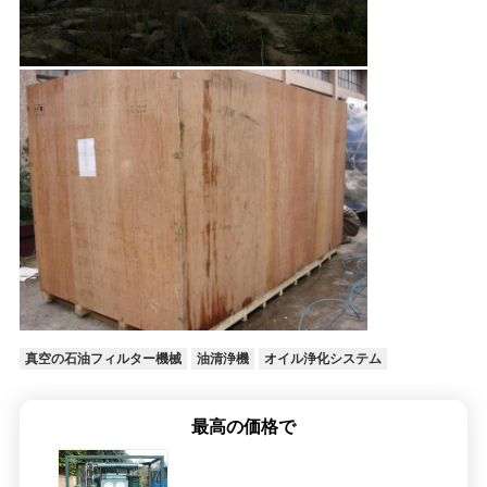
真空の石油フィルター機械
油清浄機
オイル浄化システム
最高の価格で