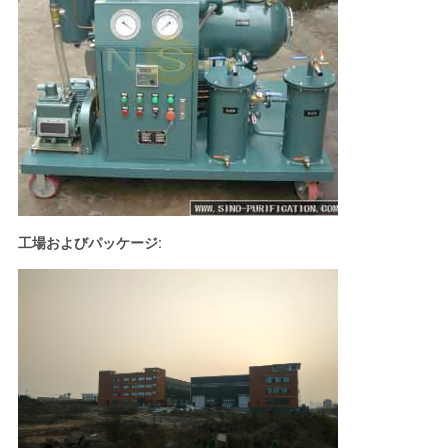
工場およびパッケージ: