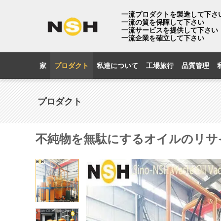
一流プロダクトを製造して下さ
一流の質を保障して下さい
一流サービスを提供して下さい
一流企業を確立して下さい
家
プロダクト
私達について
工場旅行
品質管理
プロダクト
不純物を無駄にするオイルのリサ