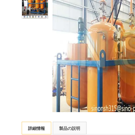
詳細情報
製品の説明