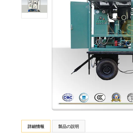
詳細情報
製品の説明