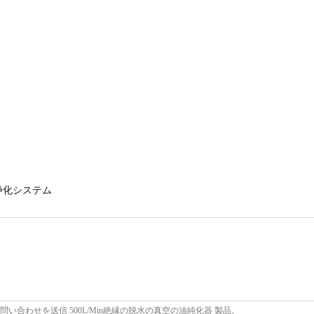
浄化システム