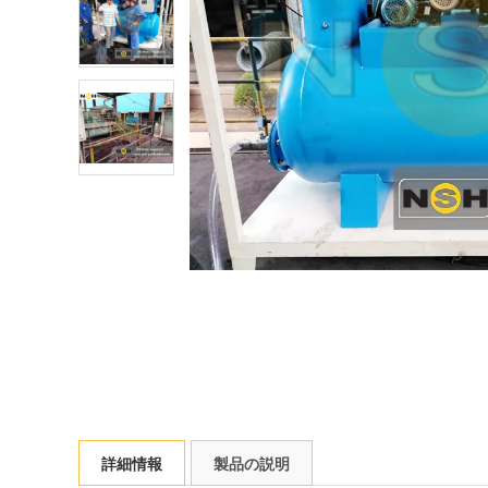
詳細情報
製品の説明