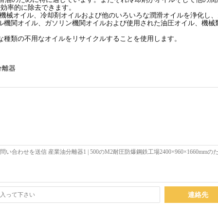
つ効率的に除去できます。
、機械オイル、冷却剤オイルおよび他のいろいろな潤滑オイルを浄化し
ゼル機関オイル、ガソリン機関オイルおよび使用された油圧オイル、機械
な種類の不用なオイルをリサイクルすることを使用します。
分離器
連絡先