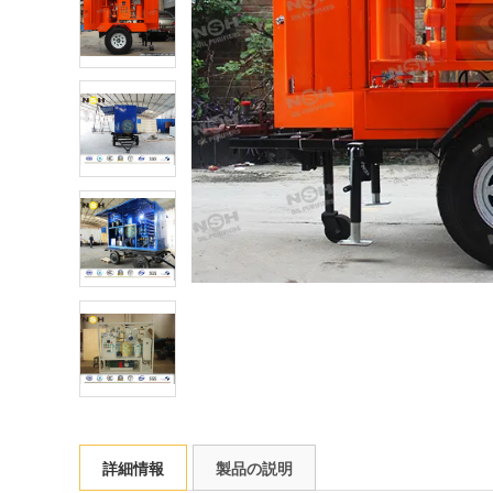
詳細情報
製品の説明