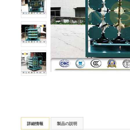
詳細情報
製品の説明